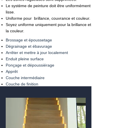
Le système de peinture doit être uniformément
lisse.
Uniforme pour brillance, couvrance et couleur.
Soyez uniforme uniquement pour la brillance et
la couleur.
Brossage et époussetage
Dégrainage et ébavurage
Arrêter et mettre à jour localement
Enduit pleine surface
Ponçage et dépoussiérage
Apprêt
Couche intermédiaire
Couche de finition​