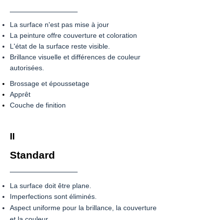
La surface n'est pas mise à jour
La peinture offre couverture et coloration
L'état de la surface reste visible.
Brillance visuelle et différences de couleur
autorisées.
Brossage et époussetage
Apprêt
Couche de finition​
II
Standard
La surface doit être plane.
Imperfections
sont éliminés.
Aspect uniforme pour la brillance, la couverture
et la couleur.