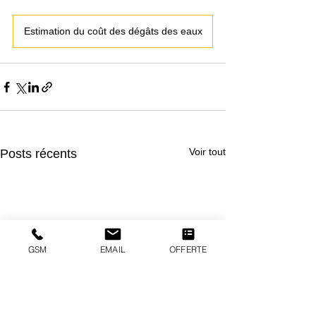
Estimation du coût des dégâts des eaux
Voir tout
Posts récents
GSM
EMAIL
OFFERTE