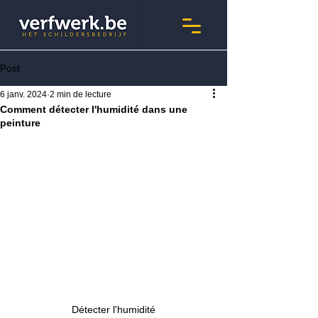
Post
6 janv. 2024
2 min de lecture
Comment détecter l'humidité dans une
peinture
Détecter l'humidité