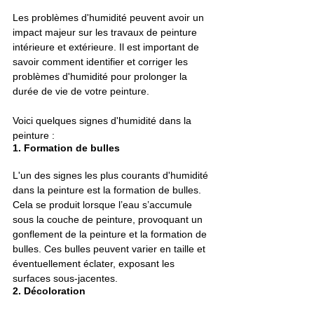
Les problèmes d'humidité peuvent avoir un 
impact majeur sur les travaux de peinture 
intérieure et extérieure. Il est important de 
savoir comment identifier et corriger les 
problèmes d'humidité pour prolonger la 
durée de vie de votre peinture.
Voici quelques signes d'humidité dans la 
peinture :
1. Formation de bulles
L'un des signes les plus courants d'humidité 
dans la peinture est la formation de bulles. 
Cela se produit lorsque l’eau s’accumule 
sous la couche de peinture, provoquant un 
gonflement de la peinture et la formation de 
bulles. Ces bulles peuvent varier en taille et 
éventuellement éclater, exposant les 
surfaces sous-jacentes.
2. Décoloration