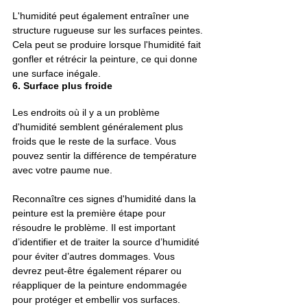
L'humidité peut également entraîner une 
structure rugueuse sur les surfaces peintes. 
Cela peut se produire lorsque l'humidité fait 
gonfler et rétrécir la peinture, ce qui donne 
une surface inégale.
6. Surface plus froide
Les endroits où il y a un problème 
d'humidité semblent généralement plus 
froids que le reste de la surface. Vous 
pouvez sentir la différence de température 
avec votre paume nue.
Reconnaître ces signes d'humidité dans la 
peinture est la première étape pour 
résoudre le problème. Il est important 
d’identifier et de traiter la source d’humidité 
pour éviter d’autres dommages. Vous 
devrez peut-être également réparer ou 
réappliquer de la peinture endommagée 
pour protéger et embellir vos surfaces.