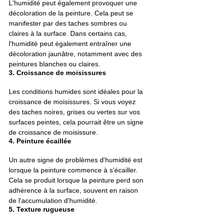
L'humidité peut également provoquer une 
décoloration de la peinture. Cela peut se 
manifester par des taches sombres ou 
claires à la surface. Dans certains cas, 
l'humidité peut également entraîner une 
décoloration jaunâtre, notamment avec des 
peintures blanches ou claires.
3. Croissance de moisissures
Les conditions humides sont idéales pour la 
croissance de moisissures. Si vous voyez 
des taches noires, grises ou vertes sur vos 
surfaces peintes, cela pourrait être un signe 
de croissance de moisissure.
4. Peinture écaillée
Un autre signe de problèmes d'humidité est 
lorsque la peinture commence à s'écailler. 
Cela se produit lorsque la peinture perd son 
adhérence à la surface, souvent en raison 
de l'accumulation d'humidité.
5. Texture rugueuse