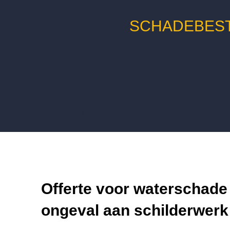
SCHADEBEST
Offerte voor waterschade
ongeval aan schilderwerk