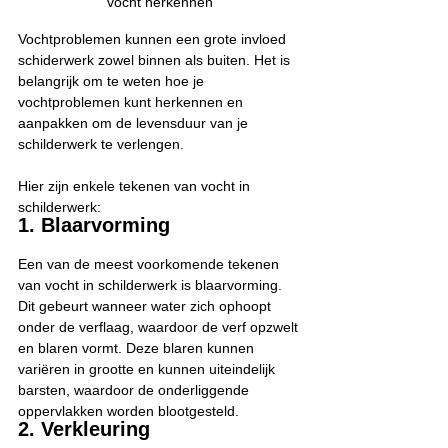
vocht herkennen
Vochtproblemen kunnen een grote invloed 
schiderwerk zowel binnen als buiten. Het is 
belangrijk om te weten hoe je 
vochtproblemen kunt herkennen en 
aanpakken om de levensduur van je 
schilderwerk te verlengen.
Hier zijn enkele tekenen van vocht in 
schilderwerk:
1. Blaarvorming
Een van de meest voorkomende tekenen 
van vocht in schilderwerk is blaarvorming. 
Dit gebeurt wanneer water zich ophoopt 
onder de verflaag, waardoor de verf opzwelt 
en blaren vormt. Deze blaren kunnen 
variëren in grootte en kunnen uiteindelijk 
barsten, waardoor de onderliggende 
oppervlakken worden blootgesteld.
2. Verkleuring