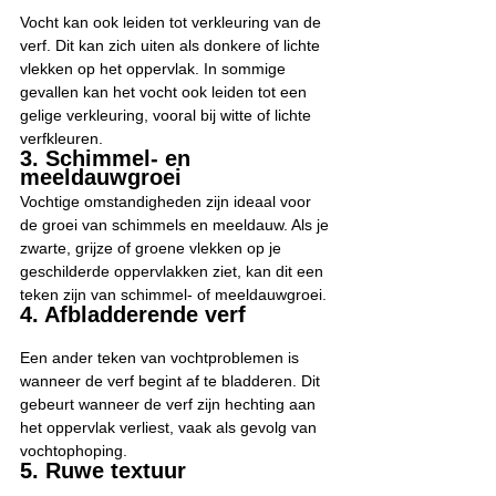
Vocht kan ook leiden tot verkleuring van de 
verf. Dit kan zich uiten als donkere of lichte 
vlekken op het oppervlak. In sommige 
gevallen kan het vocht ook leiden tot een 
gelige verkleuring, vooral bij witte of lichte 
verfkleuren.
3. Schimmel- en 
meeldauwgroei
Vochtige omstandigheden zijn ideaal voor 
de groei van schimmels en meeldauw. Als je 
zwarte, grijze of groene vlekken op je 
geschilderde oppervlakken ziet, kan dit een 
teken zijn van schimmel- of meeldauwgroei.
4. Afbladderende verf
Een ander teken van vochtproblemen is 
wanneer de verf begint af te bladderen. Dit 
gebeurt wanneer de verf zijn hechting aan 
het oppervlak verliest, vaak als gevolg van 
vochtophoping.
5. Ruwe textuur