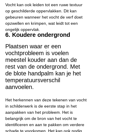
Vocht kan ook leiden tot een ruwe textuur 
op geschilderde oppervlakken. Dit kan 
gebeuren wanneer het vocht de verf doet 
opzwellen en krimpen, wat leidt tot een 
ongelijk oppervlak.
6. Koudere ondergrond
Plaatsen waar er een 
vochtprobleem is voelen 
meestel kouder aan dan de 
rest van de ondergrond. Met 
de blote handpalm kan je het 
temperatuursverschil 
aanvoelen.
Het herkennen van deze tekenen van vocht 
in schilderwerk is de eerste stap in het 
aanpakken van het probleem. Het is 
belangrijk om de bron van het vocht te 
identificeren en aan te pakken om verdere 
schade te voorkomen. Het kan ook nodig 