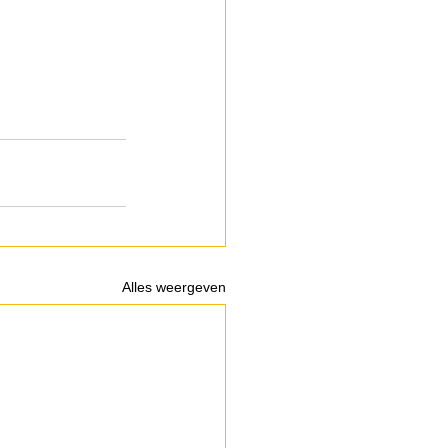
Alles weergeven