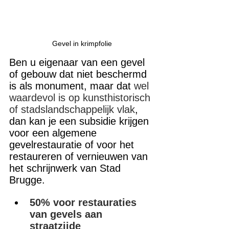
Gevel in krimpfolie
Ben u eigenaar van een gevel 
of gebouw dat niet beschermd 
is als monument, maar dat 
wel
waardevol is op kunsthistorisch 
of stadslandschappelijk vlak
, 
dan kan je een subsidie krijgen 
voor een algemene 
gevelrestauratie of voor het 
restaureren of vernieuwen van 
het schrijnwerk van Stad 
Brugge.
50% voor restauraties 
van gevels aan 
straatzijde