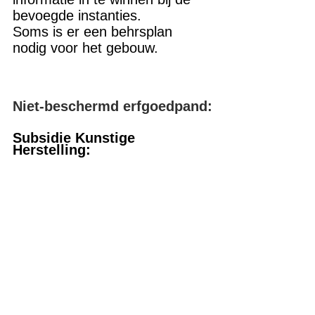
bevoegde instanties.
Soms is er een behrsplan 
nodig voor het gebouw.
Niet-beschermd erfgoedpand:
Subsidie Kunstige 
Herstelling: