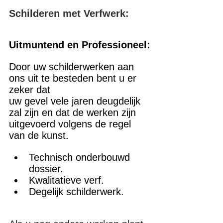
Schilderen met Verfwerk:
Uitmuntend en Professioneel:
Door uw schilderwerken aan 
ons uit te besteden bent u er 
zeker dat 
uw gevel vele jaren deugdelijk 
zal zijn en dat de werken zijn 
uitgevoerd volgens de regel 
van de kunst.
Technisch onderbouwd 
dossier.
Kwalitatieve verf.
Degelijk schilderwerk.