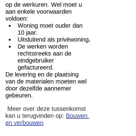
op de werkuren. Wel moet u 
aan enkele voorwaarden 
voldoen: 
Woning moet ouder dan 
10 jaar.
Uitsluitend als privéwoning
.
De werken worden 
rechtstreeks aan de 
eindgebruiker 
gefactureerd.
De levering en de plaatsing 
van de materialen moeten wel 
door dezelfde aannemer 
gebeuren.
Meer over deze tussenkomst 
kan u terugvinden op:
Bouwen 
en verbouwen