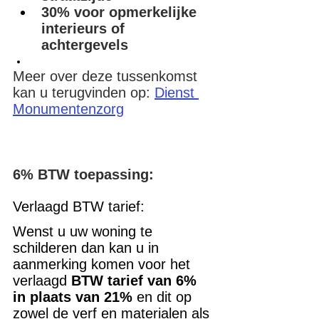
30% voor opmerkelijke 
interieurs of 
achtergevels
Meer over deze tussenkomst 
kan u terugvinden op:
Dienst 
Monumentenzorg
6% BTW toepassing:
Verlaagd BTW tarief:
Wenst u uw woning te 
schilderen dan kan u in 
aanmerking komen voor het 
verlaagd 
BTW tarief van 6% 
in plaats van 21%
 en dit op 
zowel de verf en materialen als 