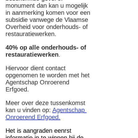
monument dan kan u mogelijk 
in aanmerking komen voor een 
subsidie vanwege de Vlaamse 
Overheid voor onderhouds- of 
restauratiewerken. 
40% op alle onderhouds- of 
restauratiewerken
.
Hiervoor dient contact 
opgenomen te worden met het 
Agentschap Onroerend 
Erfgoed. 
Meer over deze tussenkomst 
kan u vinden op:
Agentschap 
Onroerend Erfgoed.
Het is aangraden eenrst 
informatie in te winnen bij de 